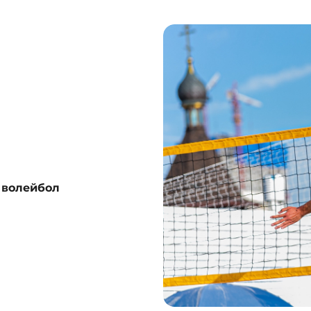
волейбол