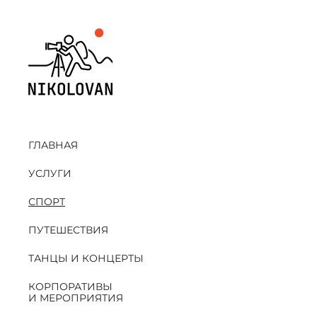
ГЛАВНАЯ
УСЛУГИ
СПОРТ
ПУТЕШЕСТВИЯ
ТАНЦЫ И КОНЦЕРТЫ
КОРПОРАТИВЫ
И МЕРОПРИЯТИЯ