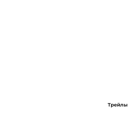
Трейлы