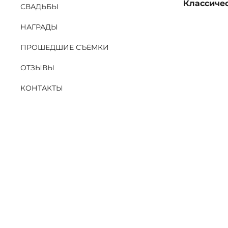
Классиче
СВАДЬБЫ
НАГРАДЫ
ПРОШЕДШИЕ СЪЁМКИ
ОТЗЫВЫ
КОНТАКТЫ