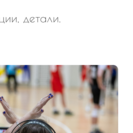
ции, детали.