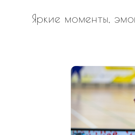
Яркие моменты, эмо