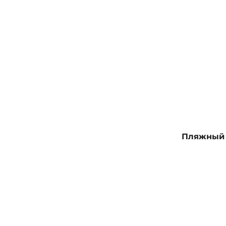
Пляжный 